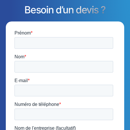
Besoin d’un devis ?