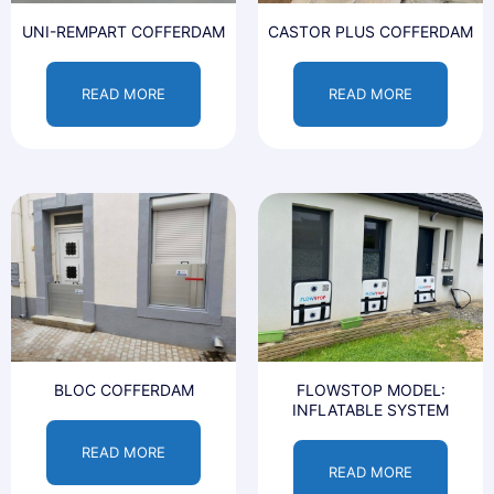
UNI-REMPART COFFERDAM
CASTOR PLUS COFFERDAM
READ MORE
READ MORE
BLOC COFFERDAM
FLOWSTOP MODEL:
INFLATABLE SYSTEM
READ MORE
READ MORE