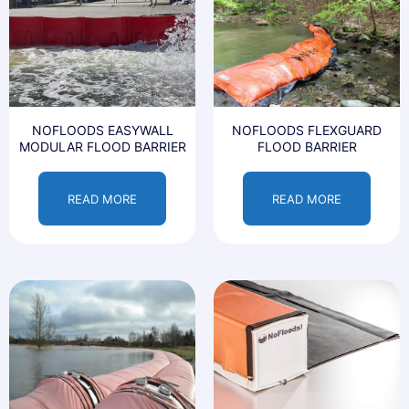
NOFLOODS EASYWALL
NOFLOODS FLEXGUARD
MODULAR FLOOD BARRIER
FLOOD BARRIER
READ MORE
READ MORE