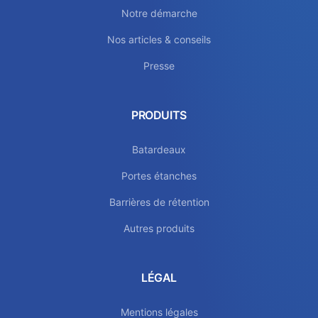
Notre démarche
Nos articles & conseils
Presse
PRODUITS
Batardeaux
Portes étanches
Barrières de rétention
Autres produits
LÉGAL
Mentions légales