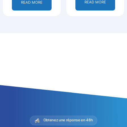
READ MORE
READ MORE
Obtenez une réponse en 48h