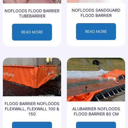
NOFLOODS SANDGUARD
NOFLOODS FLOOD BARRIER
FLOOD BARRIER
TUBEBARRIER
READ MORE
READ MORE
FLOOD BARRIER NOFLOODS
ALUBARRIER NOFLOODS
FLEXWALL, FLEXWALL 100 &
FLOOD BARRIER 80 CM
150