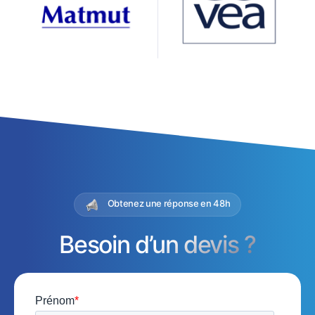
Obtenez une réponse en 48h
Besoin d’un devis ?