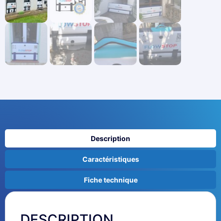
Description
Caractéristiques
Fiche technique
DESCRIPTION