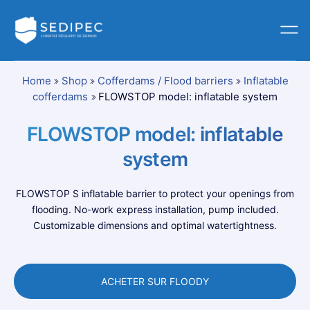
Home
Shop
Cofferdams / Flood barriers
Inflatable
cofferdams
FLOWSTOP model: inflatable system
FLOWSTOP model: inflatable
system
FLOWSTOP S inflatable barrier to protect your openings from
flooding. No-work express installation, pump included.
Customizable dimensions and optimal watertightness.
ACHETER SUR FLOODY