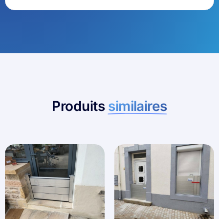
Produits
similaires