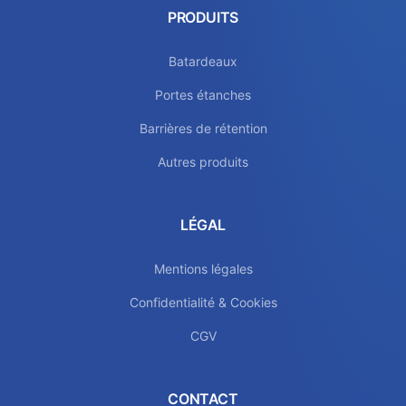
PRODUITS
Batardeaux
Portes étanches
Barrières de rétention
Autres produits
LÉGAL
Mentions légales
Confidentialité & Cookies
CGV
CONTACT