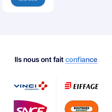
Ils nous ont fait
confiance