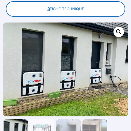
FICHE TECHNIQUE