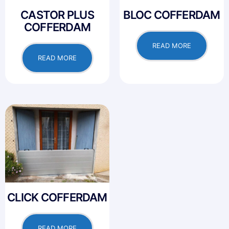
CASTOR PLUS
BLOC COFFERDAM
COFFERDAM
READ MORE
READ MORE
CLICK COFFERDAM
READ MORE