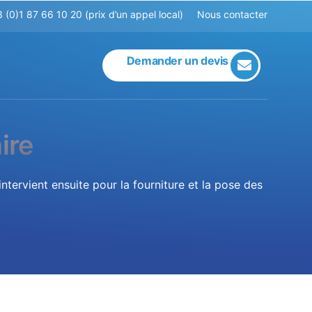
 (0)1 87 66 10 20 (prix d’un appel local)
Nous contacter
Demander un devis
ire
ntervient ensuite pour la fourniture et la pose des