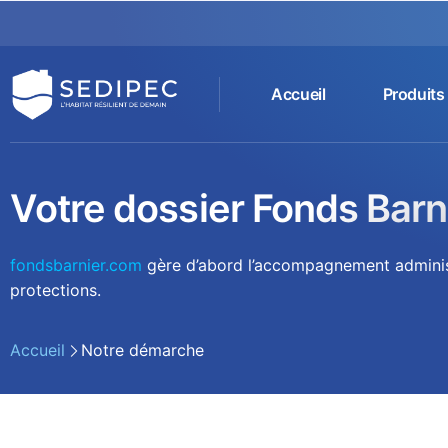
Accueil
Produits
Votre dossier Fonds Barni
fondsbarnier.com
gère d’abord l’accompagnement administra
protections.
Accueil
Notre démarche