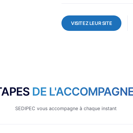
VISITEZ LEUR SITE
TAPES
DE L'ACCOMPAGN
SEDIPEC vous accompagne à chaque instant