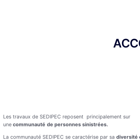
ACC
Les travaux de SEDIPEC reposent principalement sur
une
communauté
de personnes sinistrées.
La communauté SEDIPEC se caractérise par sa
diversité 