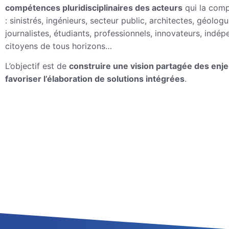
compétences pluridisciplinaires des acteurs
qui la com
: sinistrés, ingénieurs, secteur public, architectes, géologu
journalistes, étudiants, professionnels, innovateurs, indép
citoyens de tous horizons…
L’objectif est de
construire une vision partagée des enje
favoriser l’élaboration de solutions intégrées
.