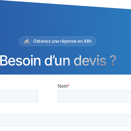
Obtenez une réponse en 48h
Besoin d’un devis ?