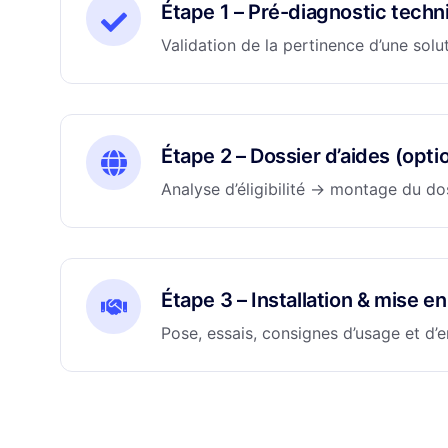
Étape 1 – Pré-diagnostic tech
Validation de la pertinence d’une solu
Étape 2 – Dossier d’aides (opt
Analyse d’éligibilité → montage du do
Étape 3 – Installation & mise 
Pose, essais, consignes d’usage et d’e