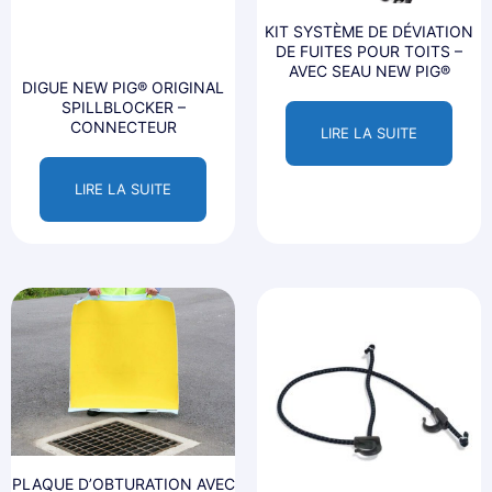
KIT SYSTÈME DE DÉVIATION
DE FUITES POUR TOITS –
AVEC SEAU NEW PIG®
DIGUE NEW PIG® ORIGINAL
SPILLBLOCKER –
CONNECTEUR
LIRE LA SUITE
LIRE LA SUITE
PLAQUE D’OBTURATION AVEC