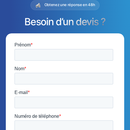
Obtenez une réponse en 48h
Besoin d’un devis ?