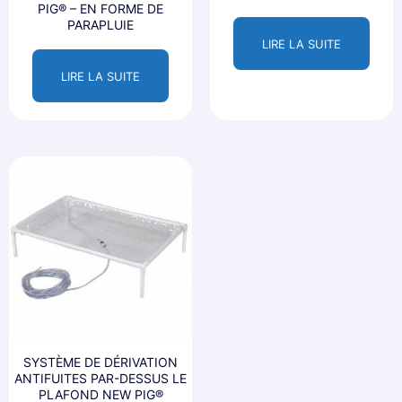
PIG® – EN FORME DE
PARAPLUIE
LIRE LA SUITE
LIRE LA SUITE
SYSTÈME DE DÉRIVATION
ANTIFUITES PAR-DESSUS LE
PLAFOND NEW PIG®