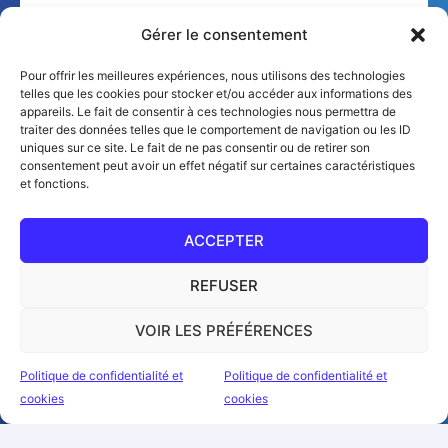
Gérer le consentement
Pour offrir les meilleures expériences, nous utilisons des technologies
telles que les cookies pour stocker et/ou accéder aux informations des
appareils. Le fait de consentir à ces technologies nous permettra de
traiter des données telles que le comportement de navigation ou les ID
uniques sur ce site. Le fait de ne pas consentir ou de retirer son
consentement peut avoir un effet négatif sur certaines caractéristiques
et fonctions.
ACCEPTER
REFUSER
VOIR LES PRÉFÉRENCES
Politique de confidentialité et
Politique de confidentialité et
cookies
cookies