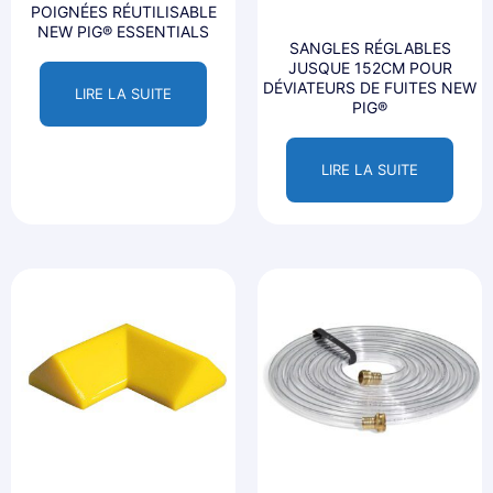
POIGNÉES RÉUTILISABLE
NEW PIG® ESSENTIALS
SANGLES RÉGLABLES
JUSQUE 152CM POUR
DÉVIATEURS DE FUITES NEW
LIRE LA SUITE
PIG®
LIRE LA SUITE