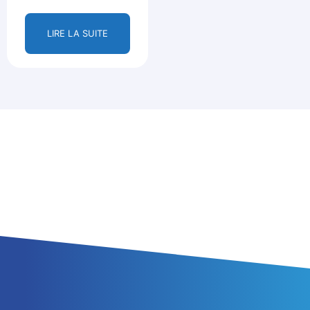
LIRE LA SUITE