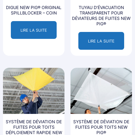
DIGUE NEW PIG® ORIGINAL
TUYAU D’ÉVACUATION
SPILLBLOCKER – COIN
TRANSPARENT POUR
DÉVIATEURS DE FUITES NEW
PIG®
LIRE LA SUITE
LIRE LA SUITE
SYSTÈME DE DÉVIATION DE
SYSTÈME DE DÉVIATION DE
FUITES POUR TOITS
FUITES POUR TOITS NEW
DÉPLOIEMENT RAPIDE NEW
PIG®