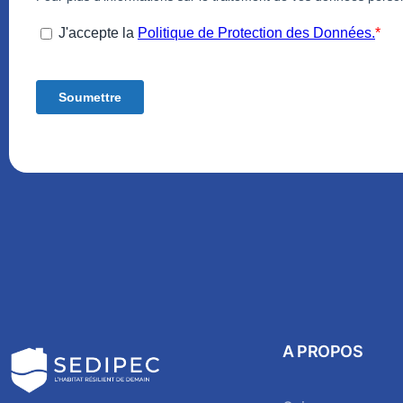
A PROPOS