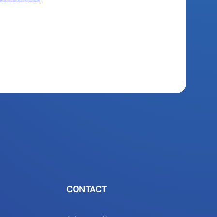
CONTACT