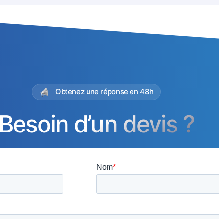
Obtenez une réponse en 48h
Besoin d’un devis ?