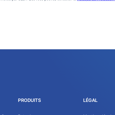
PRODUITS
LÉGAL