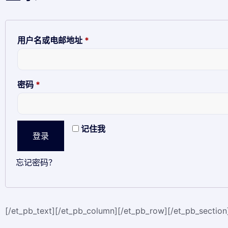
用户名或电邮地址
*
密码
*
记住我
登录
忘记密码？
[/et_pb_text][/et_pb_column][/et_pb_row][/et_pb_section