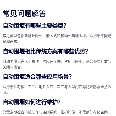
常见问题解答
自动围堰有哪些主要类型？
常见类型包括自动升降式、嵌入式和移动式自动围堰，适用于不同场
景和需求。
自动围堰相比传统方案有哪些优势？
自动围堰无需人工操作，响应速度快，占用空间小，适合频繁开放与
关闭的场合。
自动围堰适合哪些应用场景？
适用于住宅楼、工厂、地铁入口、车库与大型门口等防洪防水重点区
域。
自动围堰如何进行维护？
只需定期检查机械动作与控制系统，维护简便、不需额外存储空间。