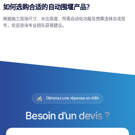
如何选购合适的自动围堰产品？
根据施工现场尺寸、水位高度、所需自动化功能及预算选择合适型
号，欢迎咨询专业团队获得建议。
Obtenez une réponse en 48h
Besoin d’un devis ?