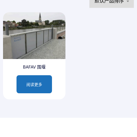
BAFAV 围堰
阅读更多