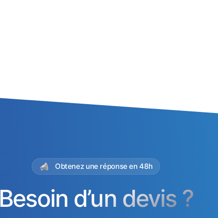
Obtenez une réponse en 48h
Besoin d’un devis ?