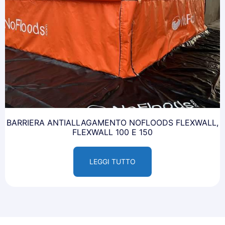
BARRIERA ANTIALLAGAMENTO NOFLOODS FLEXWALL,
FLEXWALL 100 E 150
LEGGI TUTTO