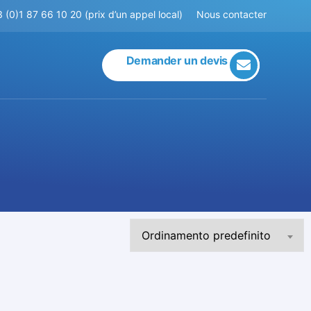
 (0)1 87 66 10 20 (prix d’un appel local)
Nous contacter
Demander un devis