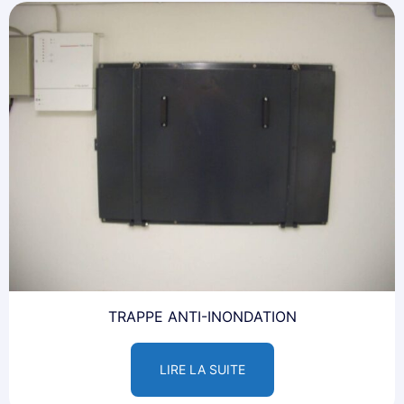
TRAPPE ANTI-INONDATION
LIRE LA SUITE