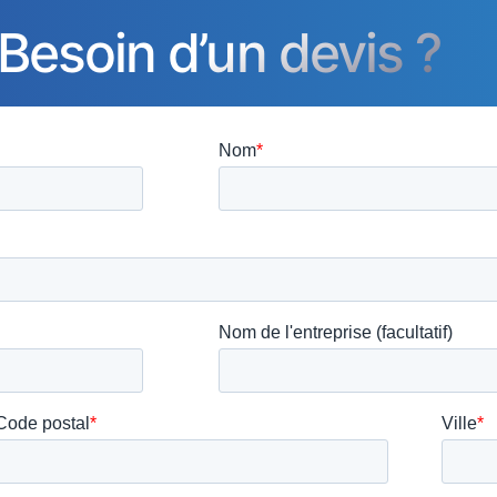
Besoin d’un devis ?