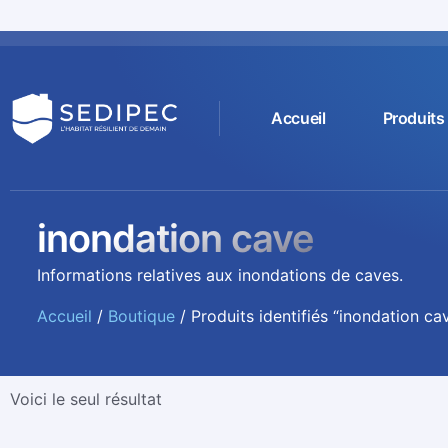
Accueil
Produits
inondation cave
Informations relatives aux inondations de caves.
Accueil
/
Boutique
/ Produits identifiés “inondation ca
Voici le seul résultat