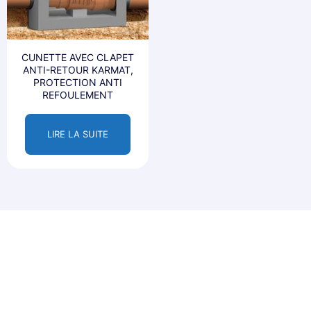
CUNETTE AVEC CLAPET
ANTI-RETOUR KARMAT,
PROTECTION ANTI
REFOULEMENT
LIRE LA SUITE