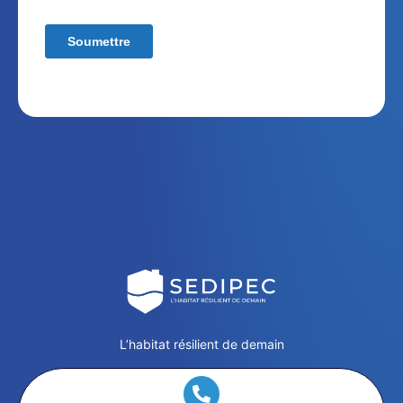
L’habitat résilient de demain