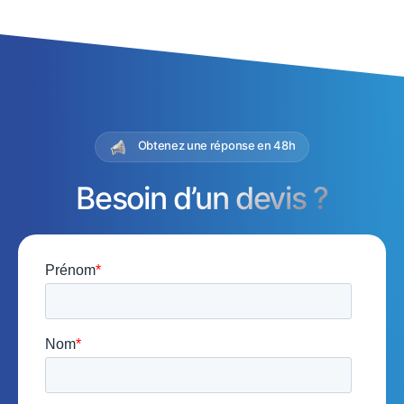
Obtenez une réponse en 48h
Besoin d’un devis ?