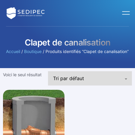
Clapet de canalisation
Accueil
/
Boutique
/ Produits identifiés “Clapet de canalisation”
Voici le seul résultat