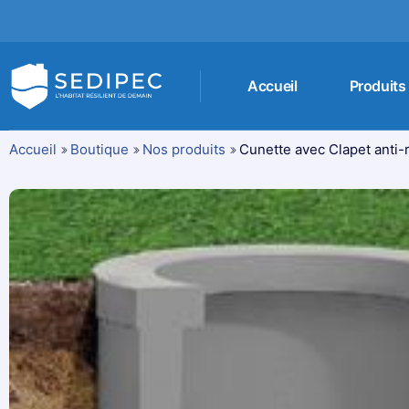
Accueil
Produits
Accueil
Boutique
Nos produits
Cunette avec Clapet anti-