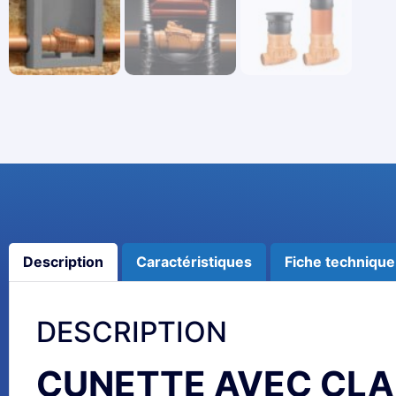
Description
Caractéristiques
Fiche technique
DESCRIPTION
CUNETTE AVEC CLA