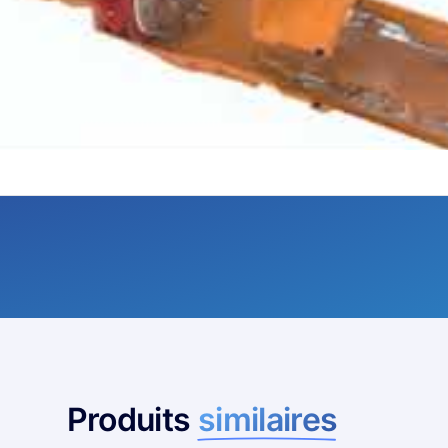
Produits
similaires