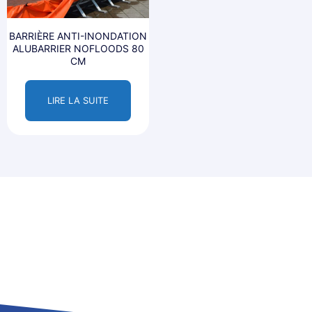
BARRIÈRE ANTI-INONDATION
ALUBARRIER NOFLOODS 80
CM
LIRE LA SUITE