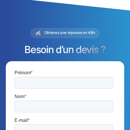
Obtenez une réponse en 48h
Besoin d’un devis ?