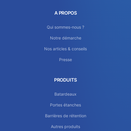
A PROPOS
Qui sommes-nous ?
Notre démarche
Nos articles & conseils
Presse
PRODUITS
Batardeaux
Portes étanches
Barrières de rétention
Autres produits