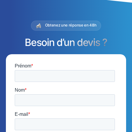
Obtenez une réponse en 48h
Besoin d’un devis ?