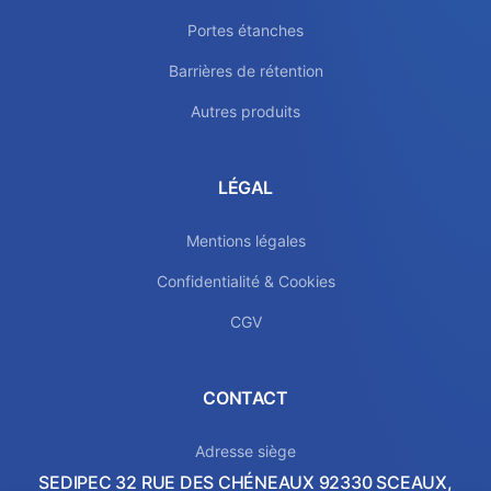
Portes étanches
Barrières de rétention
Autres produits
LÉGAL
Mentions légales
Confidentialité & Cookies
CGV
CONTACT
Adresse siège
SEDIPEC 32 RUE DES CHÉNEAUX 92330 SCEAUX,