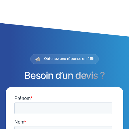
Obtenez une réponse en 48h
Besoin d’un devis ?