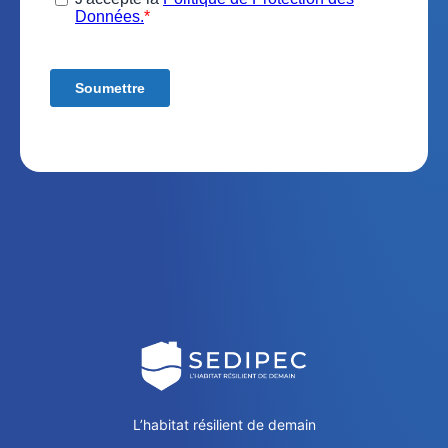
L’habitat résilient de demain