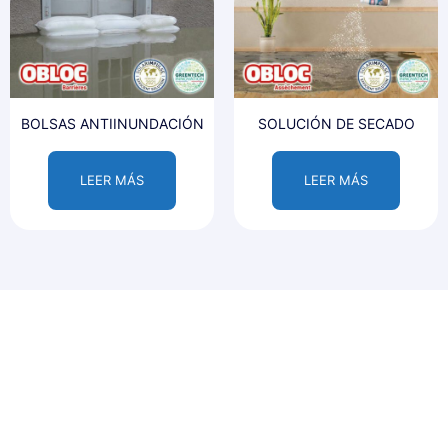
BOLSAS ANTIINUNDACIÓN
SOLUCIÓN DE SECADO
LEER MÁS
LEER MÁS