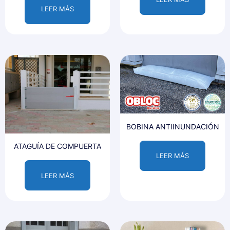
LEER MÁS
BOBINA ANTIINUNDACIÓN
ATAGUÍA DE COMPUERTA
LEER MÁS
LEER MÁS