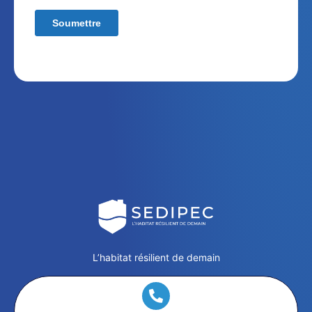
L’habitat résilient de demain