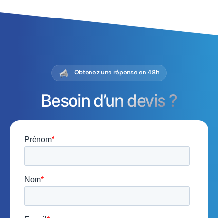
Obtenez une réponse en 48h
Besoin d’un devis ?