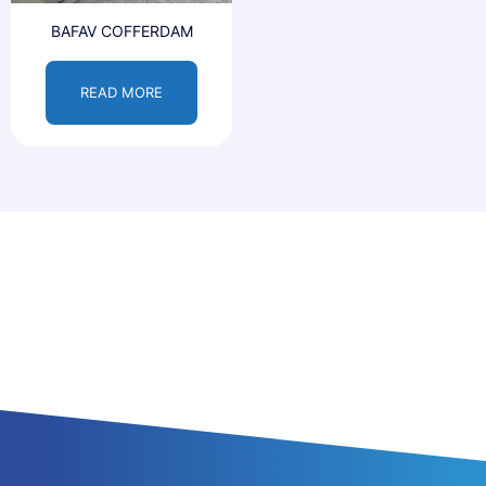
BAFAV COFFERDAM
READ MORE