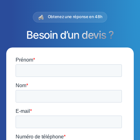
Obtenez une réponse en 48h
Besoin d’un devis ?