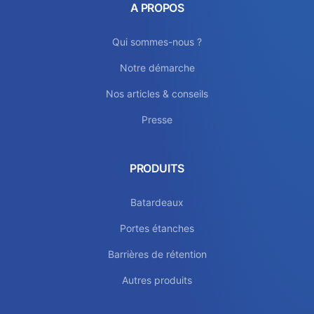
A PROPOS
Qui sommes-nous ?
Notre démarche
Nos articles & conseils
Presse
PRODUITS
Batardeaux
Portes étanches
Barrières de rétention
Autres produits