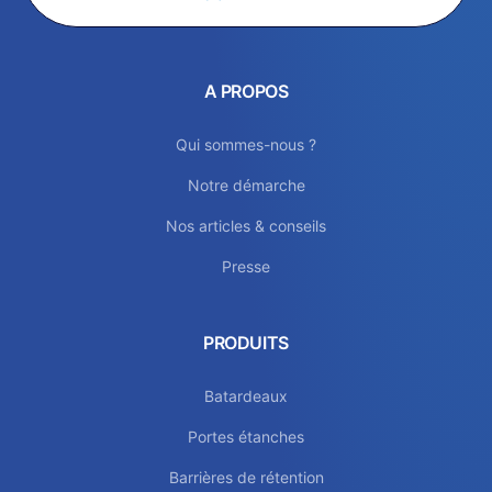
A PROPOS
Qui sommes-nous ?
Notre démarche
Nos articles & conseils
Presse
PRODUITS
Batardeaux
Portes étanches
Barrières de rétention