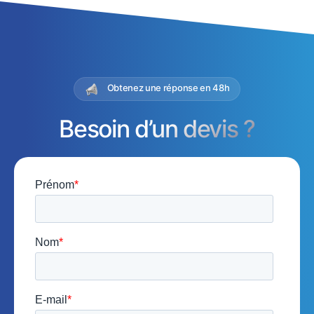
Obtenez une réponse en 48h
Besoin d’un devis ?