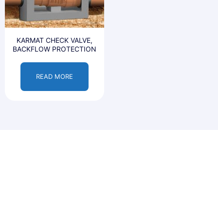
KARMAT CHECK VALVE,
BACKFLOW PROTECTION
READ MORE