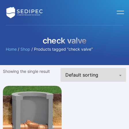
check valve
Home
/
Shop
/ Products tagged “check valve”
Showing the single result