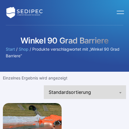
Winkel 90 Grad Barriere
Start
/
Shop
/ Produkte verschlagwortet mit „Winkel 90 Grad
Barriere“
Einzelnes Ergebnis wird angezeigt