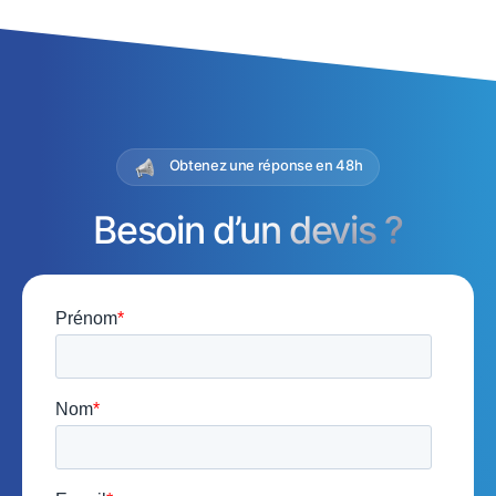
Obtenez une réponse en 48h
Besoin d’un devis ?