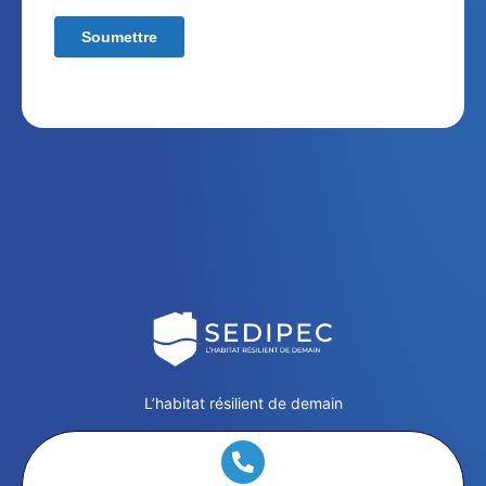
L’habitat résilient de demain