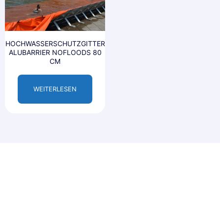
HOCHWASSERSCHUTZGITTER
ALUBARRIER NOFLOODS 80
CM
WEITERLESEN