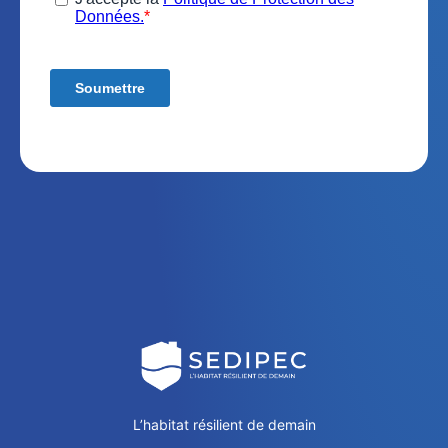
L’habitat résilient de demain