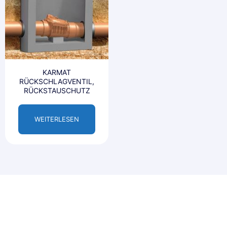
KARMAT
RÜCKSCHLAGVENTIL,
RÜCKSTAUSCHUTZ
WEITERLESEN