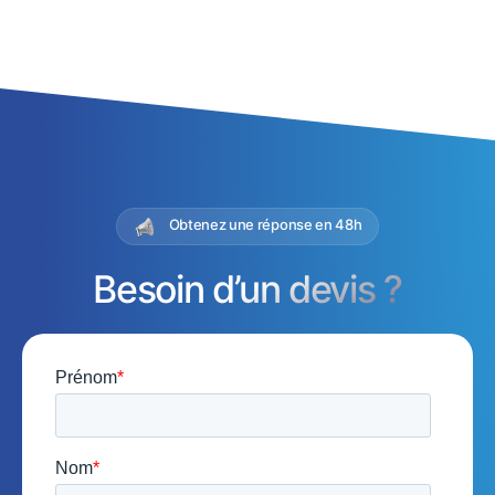
Obtenez une réponse en 48h
Besoin d’un devis ?