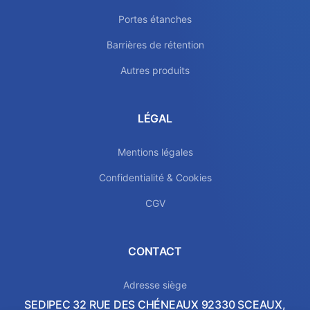
Portes étanches
Barrières de rétention
Autres produits
LÉGAL
Mentions légales
Confidentialité & Cookies
CGV
CONTACT
Adresse siège
SEDIPEC 32 RUE DES CHÉNEAUX 92330 SCEAUX,