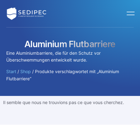
Aluminium Flutbarriere
Eine Aluminiumbarriere, die für den Schutz vor
Überschwemmungen entwickelt wurde.
Start
/
Shop
/ Produkte verschlagwortet mit „Aluminium
Flutbarriere“
Il semble que nous ne trouvions pas ce que vous cherchez.