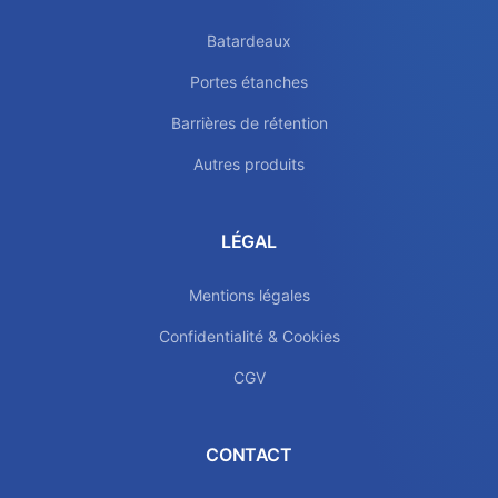
Batardeaux
Portes étanches
Barrières de rétention
Autres produits
LÉGAL
Mentions légales
Confidentialité & Cookies
CGV
CONTACT