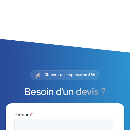
Obtenez une réponse en 48h
Besoin d’un devis ?