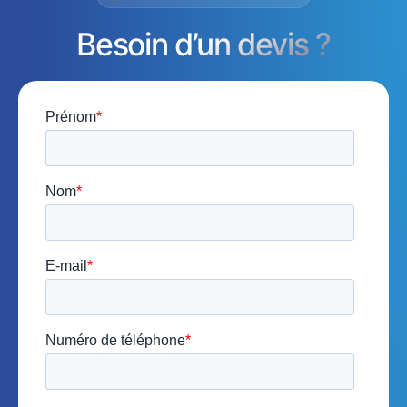
Besoin d’un devis ?