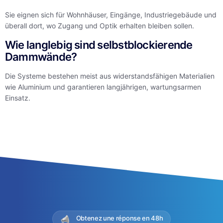
Sie eignen sich für Wohnhäuser, Eingänge, Industriegebäude und
überall dort, wo Zugang und Optik erhalten bleiben sollen.
Wie langlebig sind selbstblockierende
Dammwände?
Die Systeme bestehen meist aus widerstandsfähigen Materialien
wie Aluminium und garantieren langjährigen, wartungsarmen
Einsatz.
Obtenez une réponse en 48h