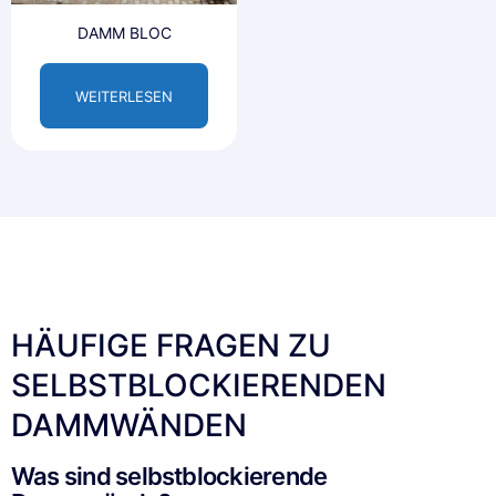
DAMM BLOC
WEITERLESEN
HÄUFIGE FRAGEN ZU
SELBSTBLOCKIERENDEN
DAMMWÄNDEN
Was sind selbstblockierende