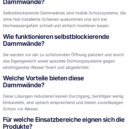
Dammwände?
Selbstblockierende Dammwände sind mobile Schutzsysteme, die
ohne fest installierte Schienen auskommen und sich bei
Hochwassergefahr schnell und einfach montieren lassen.
Wie funktionieren selbstblockierende
Dammwände?
Sie werden vor der zu schützenden Öffnung platziert und durch
das Eigengewicht sowie spezielle Dichtungssysteme gegen
eindringendes Wasser fixiert und abgedichtet.
Welche Vorteile bieten diese
Dammwände?
Diese Lösungen reduzieren keinen Durchgang, benötigen wenig
Einbautiefe, sind optisch ansprechend und bieten zuverlässigen
Schutz vor Wasser.
Für welche Einsatzbereiche eignen sich die
Produkte?