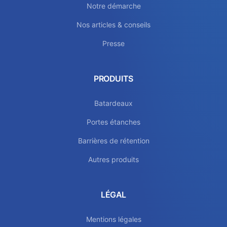
Notre démarche
Nos articles & conseils
Presse
PRODUITS
Batardeaux
Portes étanches
Barrières de rétention
Autres produits
LÉGAL
Mentions légales