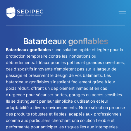
Batardeaux gonflables
Batardeaux gonflables
: une solution rapide et légère pour la
protection temporaire contre les inondations ou
débordements. Idéaux pour les petites et grandes ouvertures,
ces dispositifs innovants n’empiètent pas sur la largeur de
passage et préservent le design de vos bâtiments. Les
batardeaux gonflables s’installent facilement grâce à leur
poids réduit, offrant un déploiement immédiat en cas
d’urgence pour sécuriser portes, garages ou accès sensibles.
Ils se distinguent par leur simplicité d’utilisation et leur
adaptabilité à divers environnements. Notre sélection propose
des produits robustes et fiables, adaptés aux professionnels
comme aux particuliers cherchant une solution flexible et
performante pour anticiper les risques liés aux intempéries.