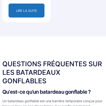
LIRE LA SUITE
QUESTIONS FRÉQUENTES SUR
LES BATARDEAUX
GONFLABLES
Qu’est-ce qu’un batardeau gonflable ?
Un batardeau gonflable est une barrière temporaire conçue pour