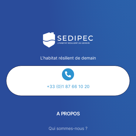
L’habitat résilient de demain
+33 (0)1 87 66 10 20
A PROPOS
Qui sommes-nous ?