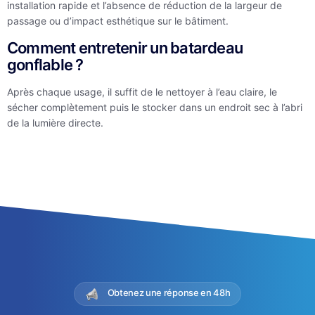
installation rapide et l’absence de réduction de la largeur de
passage ou d’impact esthétique sur le bâtiment.
Comment entretenir un batardeau
gonflable ?
Après chaque usage, il suffit de le nettoyer à l’eau claire, le
sécher complètement puis le stocker dans un endroit sec à l’abri
de la lumière directe.
Obtenez une réponse en 48h