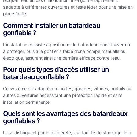
bloquer l’eau en cas d’inondation. Il se gonfle rapidement,
s’adapte à différentes ouvertures et reste léger pour une mise en
place facile.
Comment installer un batardeau
gonflable ?
L’installation consiste à positionner le batardeau dans l’ouverture
à protéger, puis à le gonfler à l’aide d’une pompe manuelle ou
électrique, assurant ainsi une barrière efficace contre l’eau.
Pour quels types d’accès utiliser un
batardeau gonflable ?
Ce système est adapté aux portes, garages, vitrines, portails ou
autres ouvertures nécessitant une protection rapide et sans
installation permanente.
Quels sont les avantages des batardeaux
gonflables ?
Ils se distinguent par leur légèreté, leur facilité de stockage, leur