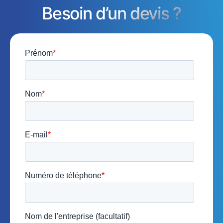
Besoin d’un devis ?