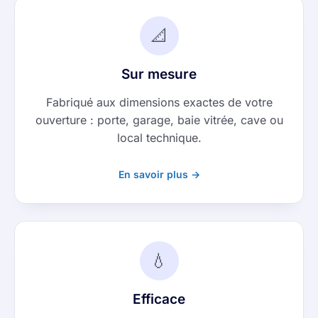
📐
Sur mesure
Fabriqué aux dimensions exactes de votre
ouverture : porte, garage, baie vitrée, cave ou
local technique.
En savoir plus →
💧
Efficace