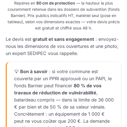
Repères en
80 cm de protection
— la hauteur la plus
couramment retenue dans les dossiers de subvention (fonds
Barnier). Prix publics indicatifs HT, matériel seul (pose en
tableau), selon vos dimensions exactes — votre devis précis
est gratuit et chiffré sous 48 h.
Le devis est
gratuit et sans engagement
: envoyez-
nous les dimensions de vos ouvertures et une photo,
un expert SEDIPEC vous rappelle.
💡
Bon à savoir
: si votre commune est
couverte par un PPRI approuvé ou un PAPI, le
fonds Barnier peut financer
80 % de vos
travaux de réduction de vulnérabilité
,
batardeau compris — dans la limite de 36 000
€ par bien et de 50 % de sa valeur vénale.
Concrètement : un équipement de 1 000 €
peut ne vous coûter que 200 €. La demande