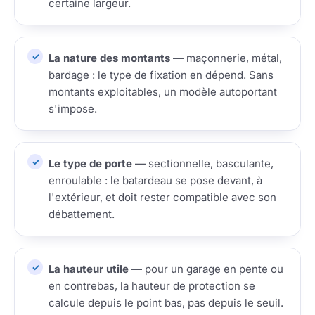
certaine largeur.
La nature des montants
— maçonnerie, métal,
bardage : le type de fixation en dépend. Sans
montants exploitables, un modèle autoportant
s'impose.
Le type de porte
— sectionnelle, basculante,
enroulable : le batardeau se pose devant, à
l'extérieur, et doit rester compatible avec son
débattement.
La hauteur utile
— pour un garage en pente ou
en contrebas, la hauteur de protection se
calcule depuis le point bas, pas depuis le seuil.