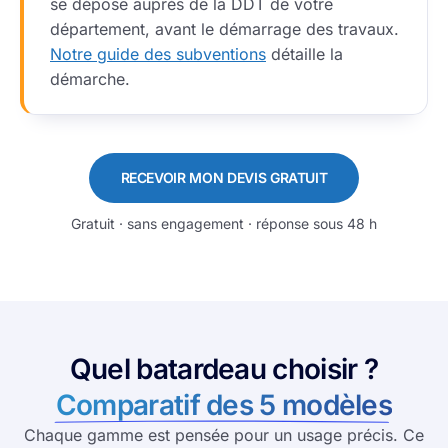
se dépose auprès de la DDT de votre
département, avant le démarrage des travaux.
Notre guide des subventions
détaille la
démarche.
RECEVOIR MON DEVIS GRATUIT
Gratuit · sans engagement · réponse sous 48 h
Quel batardeau choisir ?
Comparatif des 5 modèles
Chaque gamme est pensée pour un usage précis. Ce