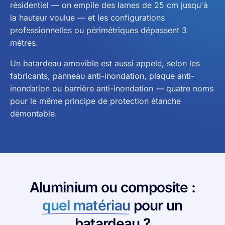
résidentiel — on empile des lames de 25 cm jusqu'à
la hauteur voulue — et les configurations
professionnelles ou périmétriques dépassent 3
mètres.
Un batardeau amovible est aussi appelé, selon les
fabricants, panneau anti-inondation, plaque anti-
inondation ou barrière anti-inondation — quatre noms
pour le même principe de protection étanche
démontable.
Aluminium ou composite :
quel matériau
pour un
batardeau ?