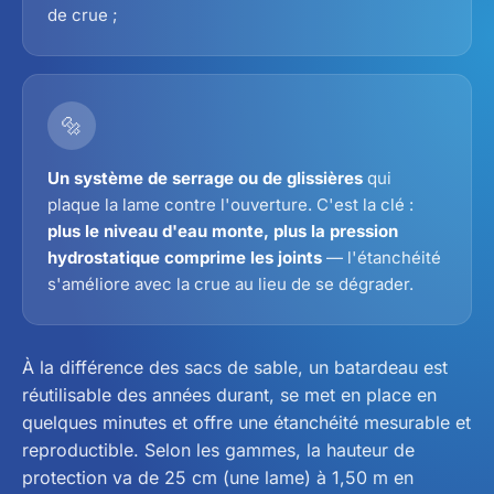
de crue ;
🔩
Un système de serrage ou de glissières
qui
plaque la lame contre l'ouverture. C'est la clé :
plus le niveau d'eau monte, plus la pression
hydrostatique comprime les joints
— l'étanchéité
s'améliore avec la crue au lieu de se dégrader.
À la différence des sacs de sable, un batardeau est
réutilisable des années durant, se met en place en
quelques minutes et offre une étanchéité mesurable et
reproductible. Selon les gammes, la hauteur de
protection va de 25 cm (une lame) à 1,50 m en