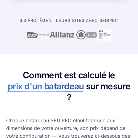
ILS PROTÈGENT LEURS SITES AVEC SEDIPEC
Comment est calculé le
prix d'un batardeau
sur mesure
?
Chaque batardeau SEDIPEC étant fabriqué aux
dimensions de votre ouverture, son prix dépend de
votre configuration — vous trouverez ci-dessous des