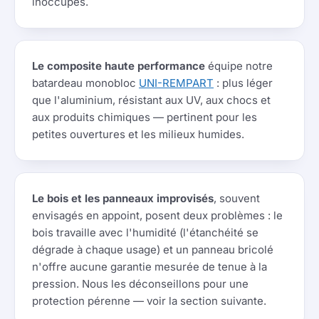
inoccupés.
Le composite haute performance
équipe notre
batardeau monobloc
UNI-REMPART
: plus léger
que l'aluminium, résistant aux UV, aux chocs et
aux produits chimiques — pertinent pour les
petites ouvertures et les milieux humides.
Le bois et les panneaux improvisés
, souvent
envisagés en appoint, posent deux problèmes : le
bois travaille avec l'humidité (l'étanchéité se
dégrade à chaque usage) et un panneau bricolé
n'offre aucune garantie mesurée de tenue à la
pression. Nous les déconseillons pour une
protection pérenne — voir la section suivante.