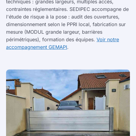
techniques : grandes largeurs, multiples accès,
contraintes réglementaires. SEDIPEC accompagne de
l'étude de risque à la pose : audit des ouvertures,
dimensionnement selon le PPRI local, fabrication sur
mesure (MODUL grande largeur, barrières
périmétriques), formation des équipes.
Voir notre
accompagnement GEMAPI
.