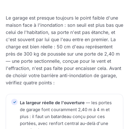
Le garage est presque toujours le point faible d'une
maison face à l'inondation : son seuil est plus bas que
celui de l'habitation, sa porte n'est pas étanche, et
c'est souvent par lui que l'eau entre en premier. La
charge est bien réelle : 50 cm d'eau représentent
près de 300 kg de poussée sur une porte de 2,40 m
— une porte sectionnelle, conçue pour le vent et
l'effraction, n'est pas faite pour encaisser cela. Avant
de choisir votre barrière anti-inondation de garage,
vérifiez quatre points :
La largeur réelle de l'ouverture
— les portes
de garage font couramment 2,40 m à 4 m et
plus : il faut un batardeau conçu pour ces
portées, avec renfort central au-delà d'une