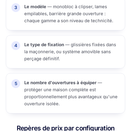
Le modèle
— monobloc à clipser, lames
empilables, barrière grande ouverture :
chaque gamme a son niveau de technicité.
Le type de fixation
— glissières fixées dans
la maçonnerie, ou système amovible sans
perçage définitif.
Le nombre d'ouvertures à équiper
—
protéger une maison complète est
proportionnellement plus avantageux qu'une
ouverture isolée.
Repères de prix par configuration