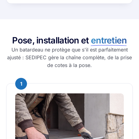
Pose, installation et
entretien
Un batardeau ne protège que s'il est parfaitement
ajusté : SEDIPEC gère la chaîne complète, de la prise
de cotes à la pose.