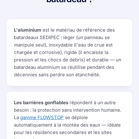
L'aluminium
est le matériau de référence des
batardeaux SEDIPEC : léger (un panneau se
manipule seul), inoxydable (l'eau de crue est
chargée et corrosive), rigide (il encaisse la
pression et les chocs de débris) et durable — un
batardeau aluminium se réutilise pendant des
décennies sans perdre son étanchéité.
Les barrières gonflables
répondent à un autre
besoin : la protection sans intervention humaine.
La
gamme FLOWSTOP
se déploie
automatiquement à la montée des eaux — idéale
pour les résidences secondaires et les sites