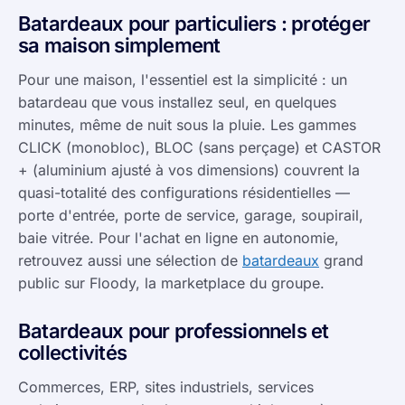
Batardeaux pour particuliers : protéger
sa maison simplement
Pour une maison, l'essentiel est la simplicité : un
batardeau que vous installez seul, en quelques
minutes, même de nuit sous la pluie. Les gammes
CLICK (monobloc), BLOC (sans perçage) et CASTOR
+ (aluminium ajusté à vos dimensions) couvrent la
quasi-totalité des configurations résidentielles —
porte d'entrée, porte de service, garage, soupirail,
baie vitrée. Pour l'achat en ligne en autonomie,
retrouvez aussi une sélection de
batardeaux
grand
public sur Floody, la marketplace du groupe.
Batardeaux pour professionnels et
collectivités
Commerces, ERP, sites industriels, services