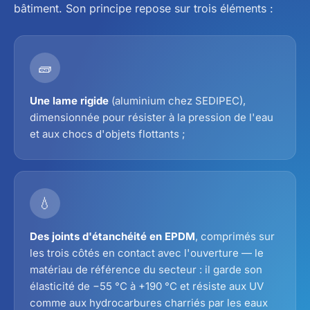
bâtiment. Son principe repose sur trois éléments :
🧱
Une lame rigide
(aluminium chez SEDIPEC),
dimensionnée pour résister à la pression de l'eau
et aux chocs d'objets flottants ;
💧
Des joints d'étanchéité en EPDM
, comprimés sur
les trois côtés en contact avec l'ouverture — le
matériau de référence du secteur : il garde son
élasticité de −55 °C à +190 °C et résiste aux UV
comme aux hydrocarbures charriés par les eaux