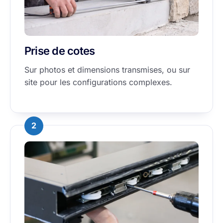
Prise de cotes
Sur photos et dimensions transmises, ou sur
site pour les configurations complexes.