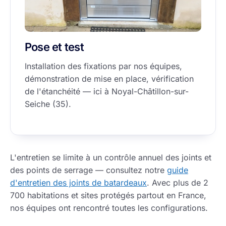
Pose et test
Installation des fixations par nos équipes,
démonstration de mise en place, vérification
de l'étanchéité — ici à Noyal-Châtillon-sur-
Seiche (35).
L'entretien se limite à un contrôle annuel des joints et
des points de serrage — consultez notre
guide
d'entretien des joints de batardeaux
. Avec plus de 2
700 habitations et sites protégés partout en France,
nos équipes ont rencontré toutes les configurations.