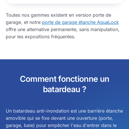
Toutes nos gammes existent en version porte de
garage, et notre
porte de garage étanche AquaLock
offre une alternative permanente, sans manipulation,
pour les expositions fréquentes.
Comment fonctionne un
batardeau ?
Un batardeau anti-inondation est une barrière étanche
amovible qui se fixe devant une ouverture (porte,
garage, baie) pour empêcher l'eau d'entrer dans le