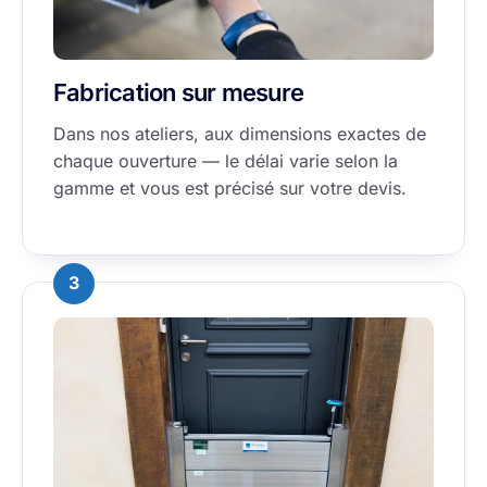
Fabrication sur mesure
Dans nos ateliers, aux dimensions exactes de
chaque ouverture — le délai varie selon la
gamme et vous est précisé sur votre devis.