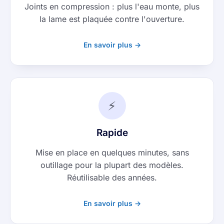
Joints en compression : plus l'eau monte, plus
la lame est plaquée contre l'ouverture.
En savoir plus →
⚡
Rapide
Mise en place en quelques minutes, sans
outillage pour la plupart des modèles.
Réutilisable des années.
En savoir plus →