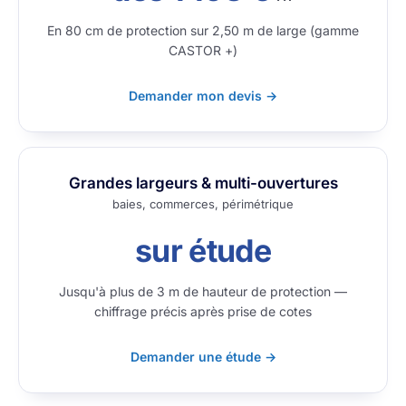
En 80 cm de protection sur 2,50 m de large (gamme
CASTOR +)
Demander mon devis →
Grandes largeurs & multi-ouvertures
baies, commerces, périmétrique
sur étude
Jusqu'à plus de 3 m de hauteur de protection —
chiffrage précis après prise de cotes
Demander une étude →