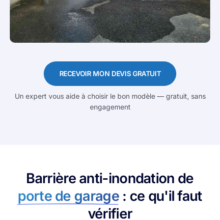
RECEVOIR MON DEVIS GRATUIT
Un expert vous aide à choisir le bon modèle — gratuit, sans
engagement
Barrière anti-inondation de
porte de garage
: ce qu'il faut
vérifier