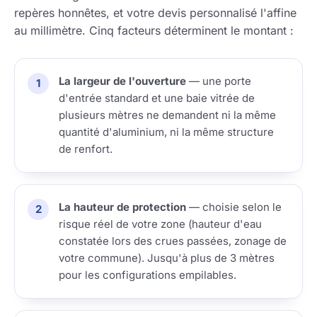
repères honnêtes, et votre devis personnalisé l'affine
au millimètre. Cinq facteurs déterminent le montant :
La largeur de l'ouverture
— une porte
d'entrée standard et une baie vitrée de
plusieurs mètres ne demandent ni la même
quantité d'aluminium, ni la même structure
de renfort.
La hauteur de protection
— choisie selon le
risque réel de votre zone (hauteur d'eau
constatée lors des crues passées, zonage de
votre commune). Jusqu'à plus de 3 mètres
pour les configurations empilables.