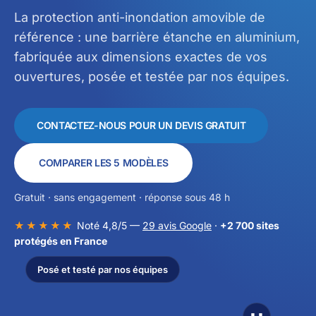
La protection anti-inondation amovible de
référence : une barrière étanche en aluminium,
fabriquée aux dimensions exactes de vos
ouvertures, posée et testée par nos équipes.
CONTACTEZ-NOUS POUR UN DEVIS GRATUIT
COMPARER LES 5 MODÈLES
Gratuit · sans engagement · réponse sous 48 h
★★★★★
Noté 4,8/5 —
29 avis Google
·
+2 700 sites
protégés en France
Posé et testé par nos équipes