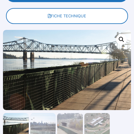
FICHE TECHNIQUE