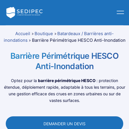
Accueil
Boutique
Batardeaux / Barrières anti-
inondations
Barrière Périmétrique HESCO Anti-Inondation
Barrière Périmétrique HESCO
Anti-Inondation
Optez pour la
barrière périmétrique HESCO
: protection
étendue, déploiement rapide, adaptable à tous les terrains, pour
une gestion efficace des crues en zones urbaines ou sur de
vastes surfaces.
DEMANDER UN DEVIS