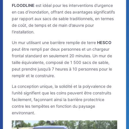
FLOODLINE
est idéal pour les interventions d’urgence
en cas d’inondation, offrant des avantages significatifs
par rapport aux sacs de sable traditionnels, en termes
de coût, de temps et de main d’œuvre pour
l’installation.
Un mur utilisant une barrière remplie de terre
HESCO
peut être rempli par deux personnes et un chargeur
frontal standard en seulement 20 minutes. Un mur de
taille équivalente, composé de 1 500 sacs de sable,
peut prendre jusqu’à 7 heures à 10 personnes pour le
remplir et le construire.
La conception unique, la solidité et la polyvalence de
l’unité signifient que les coins peuvent être construits
facilement, façonnant ainsi la barrière protectrice
contre les tempêtes en fonction du paysage
environnant.