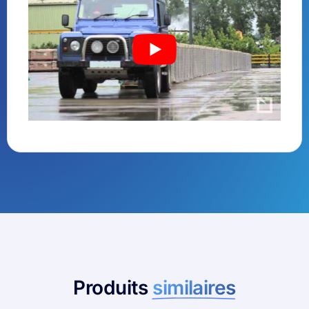
Produits
similaires