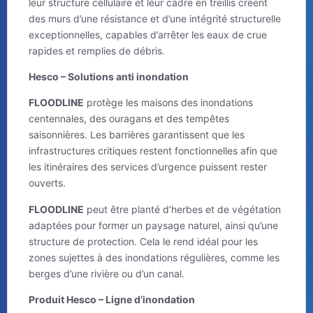
leur structure cellulaire et leur cadre en treillis créent
des murs d’une résistance et d’une intégrité structurelle
exceptionnelles, capables d’arrêter les eaux de crue
rapides et remplies de débris.
Hesco – Solutions anti inondation
FLOODLINE
protège les maisons des inondations
centennales, des ouragans et des tempêtes
saisonnières. Les barrières garantissent que les
infrastructures critiques restent fonctionnelles afin que
les itinéraires des services d’urgence puissent rester
ouverts.
FLOODLINE
peut être planté d’herbes et de végétation
adaptées pour former un paysage naturel, ainsi qu’une
structure de protection. Cela le rend idéal pour les
zones sujettes à des inondations régulières, comme les
berges d’une rivière ou d’un canal.
Produit Hesco – Ligne d’inondation