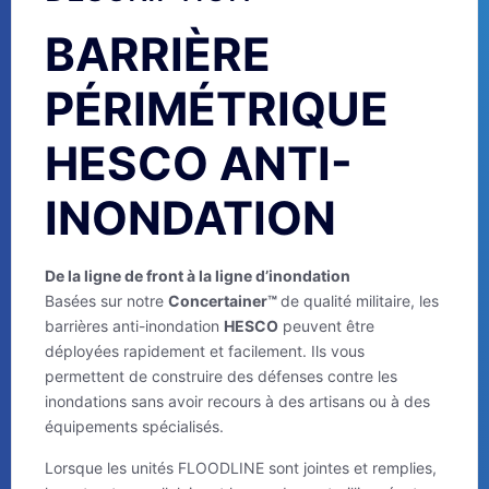
BARRIÈRE
PÉRIMÉTRIQUE
HESCO ANTI-
INONDATION
De la ligne de front à la ligne d’inondation
Basées sur notre
Concertainer™
de qualité militaire, les
barrières anti-inondation
HESCO
peuvent être
déployées rapidement et facilement. Ils vous
permettent de construire des défenses contre les
inondations sans avoir recours à des artisans ou à des
équipements spécialisés.
Lorsque les unités FLOODLINE sont jointes et remplies,