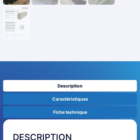
Description
Caractéristiques
Fiche technique
DESCRIPTION