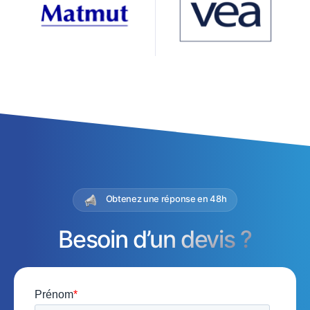
Obtenez une réponse en 48h
Besoin d’un devis ?