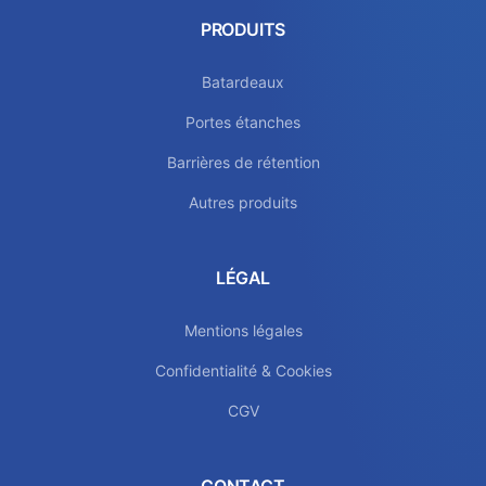
PRODUITS
Batardeaux
Portes étanches
Barrières de rétention
Autres produits
LÉGAL
Mentions légales
Confidentialité & Cookies
CGV
CONTACT