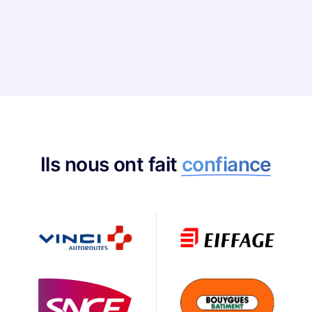
Ils nous ont fait
confiance