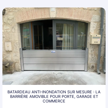
BATARDEAU ANTI-INONDATION SUR MESURE : LA
BARRIÈRE AMOVIBLE POUR PORTE, GARAGE ET
COMMERCE