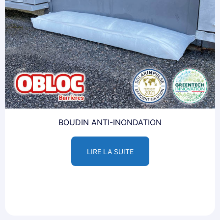
BOUDIN ANTI-INONDATION
LIRE LA SUITE