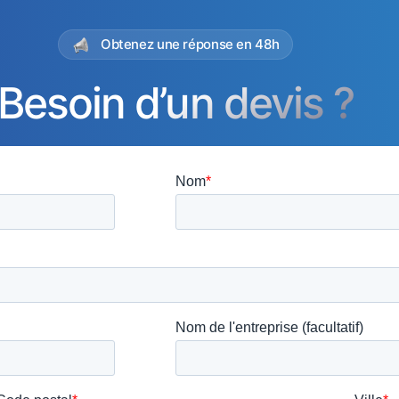
Obtenez une réponse en 48h
Besoin d’un devis ?