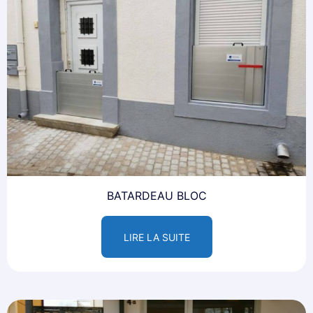
BATARDEAU BLOC
LIRE LA SUITE