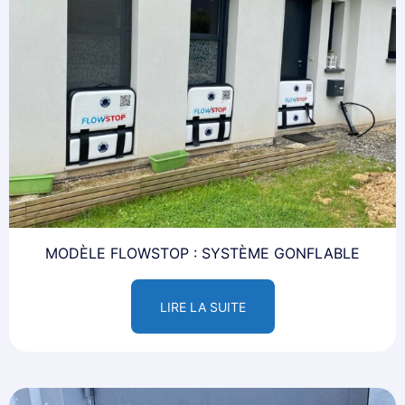
MODÈLE FLOWSTOP : SYSTÈME GONFLABLE
LIRE LA SUITE