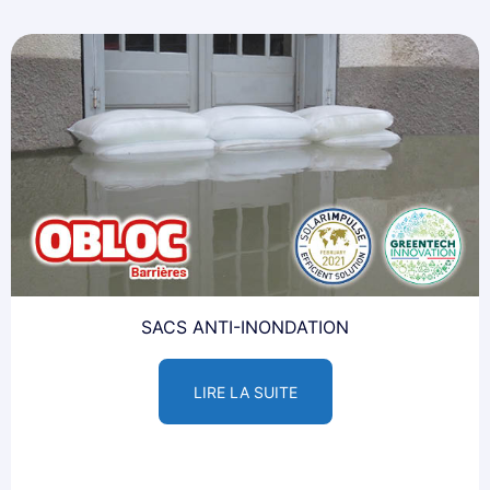
SACS ANTI-INONDATION
LIRE LA SUITE