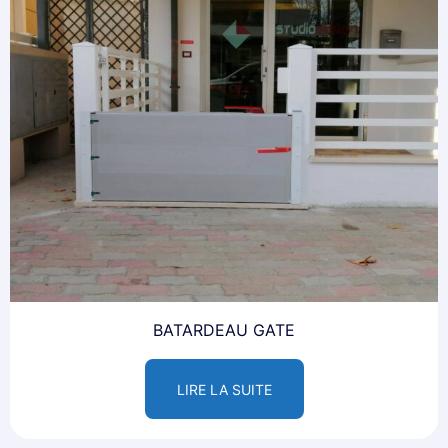
BATARDEAU GATE
LIRE LA SUITE