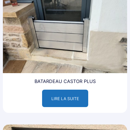
BATARDEAU CASTOR PLUS
LIRE LA SUITE