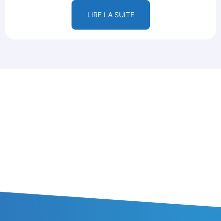
LIRE LA SUITE