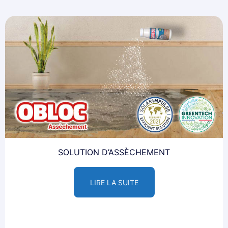
SOLUTION D’ASSÈCHEMENT
LIRE LA SUITE