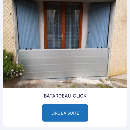
BATARDEAU CLICK
LIRE LA SUITE