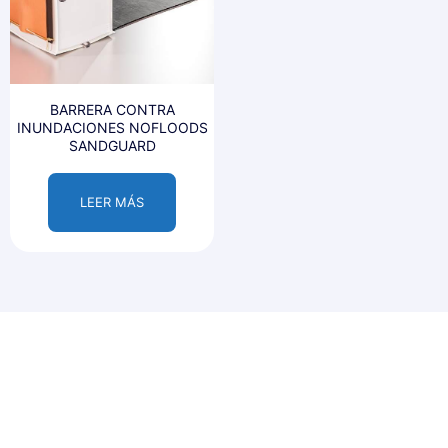
BARRERA CONTRA
INUNDACIONES NOFLOODS
SANDGUARD
LEER MÁS