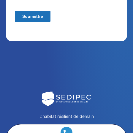
L’habitat résilient de demain