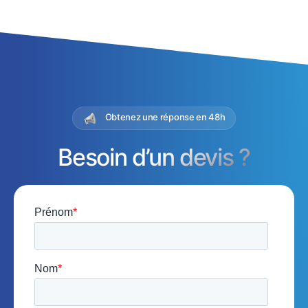
Obtenez une réponse en 48h
Besoin d’un devis ?