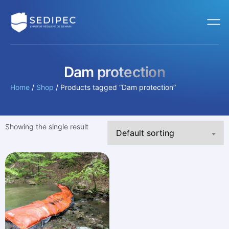
Dam protection
Home
/
Shop
/ Products tagged “Dam protection”
Showing the single result