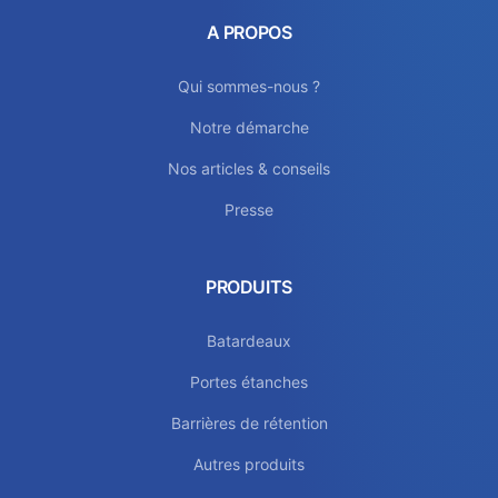
A PROPOS
Qui sommes-nous ?
Notre démarche
Nos articles & conseils
Presse
PRODUITS
Batardeaux
Portes étanches
Barrières de rétention
Autres produits