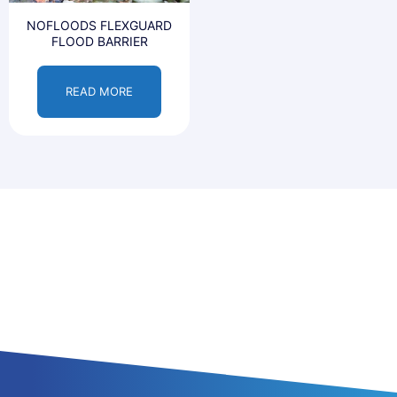
NOFLOODS FLEXGUARD
FLOOD BARRIER
READ MORE