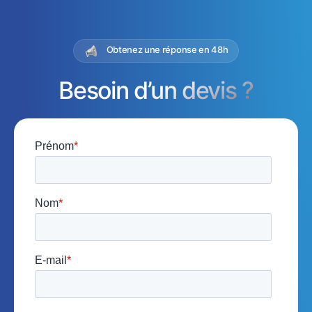
Obtenez une réponse en 48h
Besoin d’un devis ?