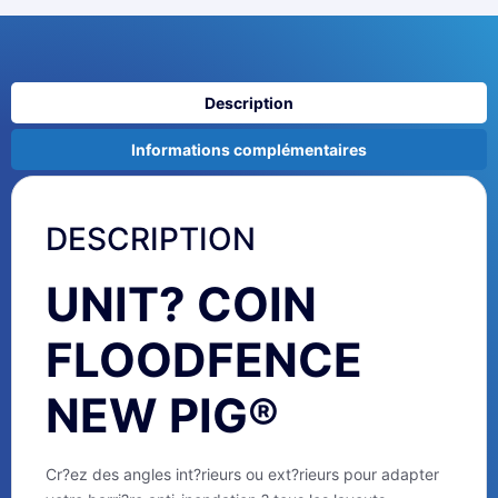
Description
Informations complémentaires
DESCRIPTION
UNIT? COIN
FLOODFENCE
NEW PIG®
Cr?ez des angles int?rieurs ou ext?rieurs pour adapter