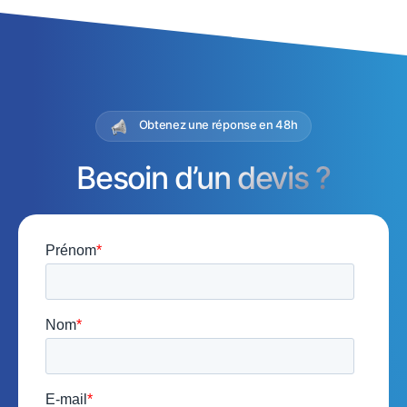
Obtenez une réponse en 48h
Besoin d’un devis ?