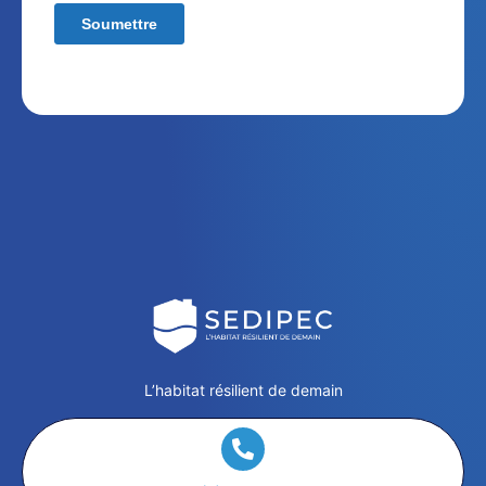
L’habitat résilient de demain