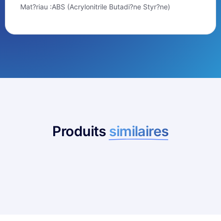
Mat?riau :ABS (Acrylonitrile Butadi?ne Styr?ne)
Produits
similaires