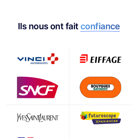
Ils nous ont fait
confiance