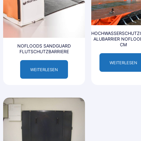
HOCHWASSERSCHUTZG
ALUBARRIER NOFLOO
CM
NOFLOODS SANDGUARD
FLUTSCHUTZBARRIERE
WEITERLESEN
WEITERLESEN