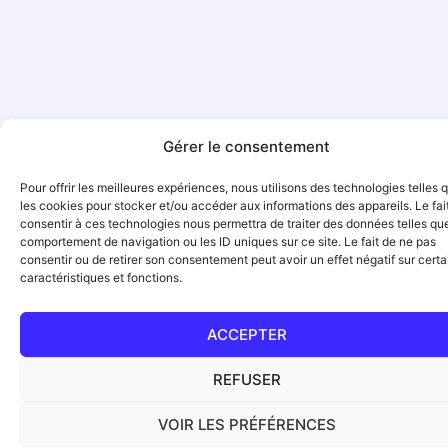
Gérer le consentement
Pour offrir les meilleures expériences, nous utilisons des technologies telles 
les cookies pour stocker et/ou accéder aux informations des appareils. Le fai
consentir à ces technologies nous permettra de traiter des données telles que
comportement de navigation ou les ID uniques sur ce site. Le fait de ne pas
consentir ou de retirer son consentement peut avoir un effet négatif sur cert
caractéristiques et fonctions.
ACCEPTER
REFUSER
VOIR LES PRÉFÉRENCES