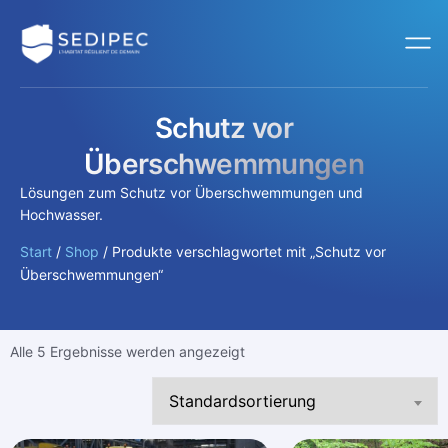
Schutz vor
Überschwemmungen
Lösungen zum Schutz vor Überschwemmungen und
Hochwasser.
Start
/
Shop
/ Produkte verschlagwortet mit „Schutz vor
Überschwemmungen“
Alle 5 Ergebnisse werden angezeigt