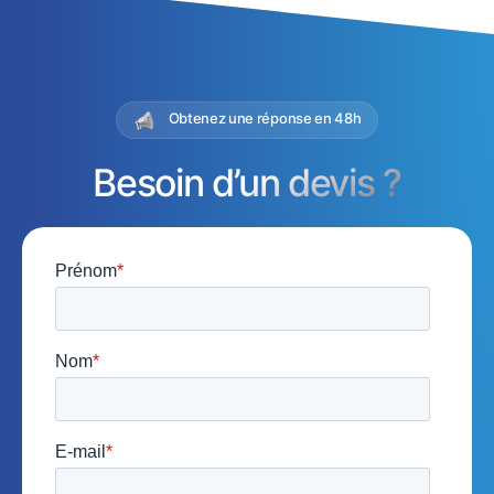
Obtenez une réponse en 48h
Besoin d’un devis ?