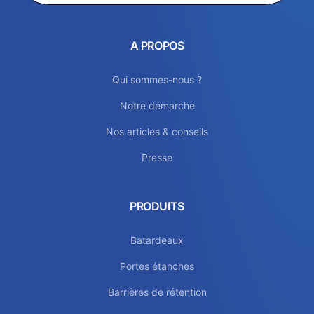
A PROPOS
Qui sommes-nous ?
Notre démarche
Nos articles & conseils
Presse
PRODUITS
Batardeaux
Portes étanches
Barrières de rétention