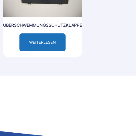
ÜBERSCHWEMMUNGSSCHUTZKLAPPE
WEITERLESEN