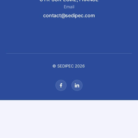
Email
contact@sedipec.com
© SEDIPEC 2026