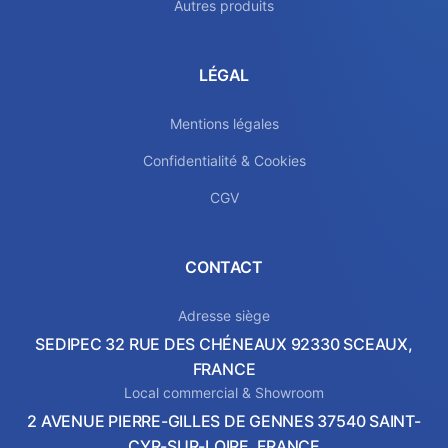
Autres produits
LÉGAL
Mentions légales
Confidentialité & Cookies
CGV
CONTACT
Adresse siège
SEDIPEC 32 RUE DES CHÉNEAUX 92330 SCEAUX,
FRANCE
Local commercial & Showroom
2 AVENUE PIERRE-GILLES DE GENNES 37540 SAINT-
CYR-SUR-LOIRE, FRANCE