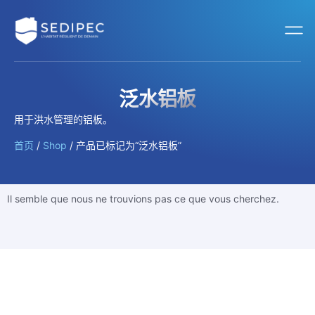
泛水铝板
用于洪水管理的铝板。
首页
/
Shop
/ 产品已标记为“泛水铝板”
Il semble que nous ne trouvions pas ce que vous cherchez.