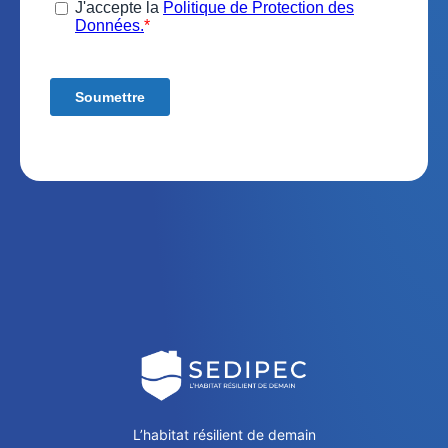
L’habitat résilient de demain