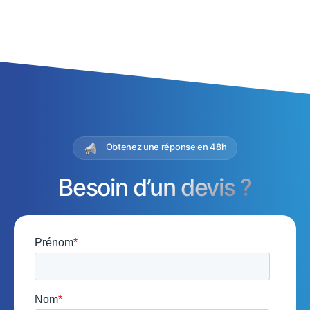
Obtenez une réponse en 48h
Besoin d’un devis ?