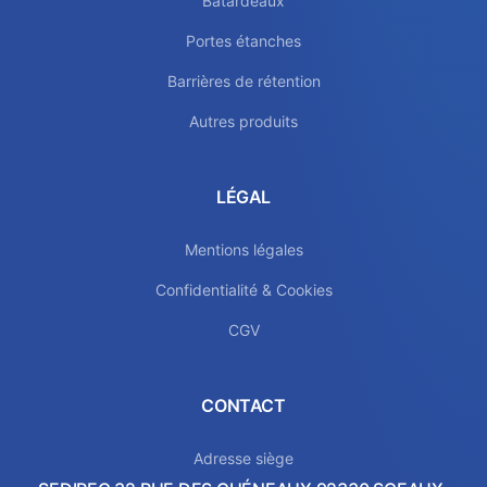
Batardeaux
Portes étanches
Barrières de rétention
Autres produits
LÉGAL
Mentions légales
Confidentialité & Cookies
CGV
CONTACT
Adresse siège