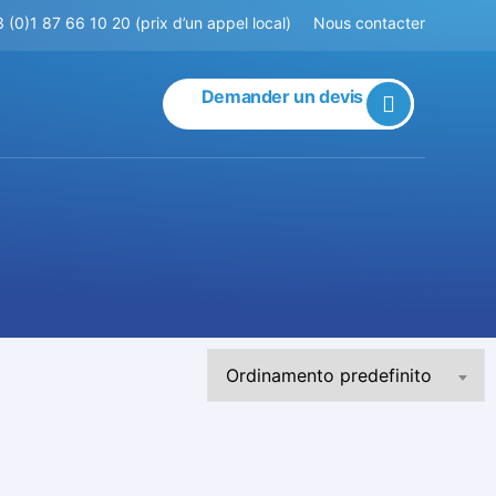
 (0)1 87 66 10 20 (prix d’un appel local)
Nous contacter
Demander un devis