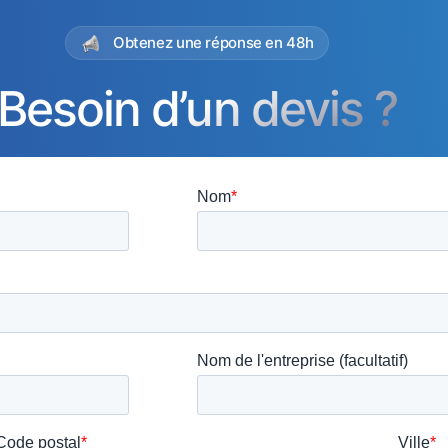
Obtenez une réponse en 48h
Besoin d’un devis ?