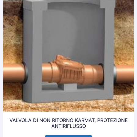
VALVOLA DI NON RITORNO KARMAT, PROTEZIONE
ANTIRIFLUSSO