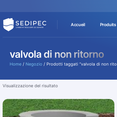
Accueil
Produits
valvola di non ritorno
Home
/
Negozio
/ Prodotti taggati “valvola di non rit
Visualizzazione del risultato