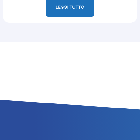
LEGGI TUTTO