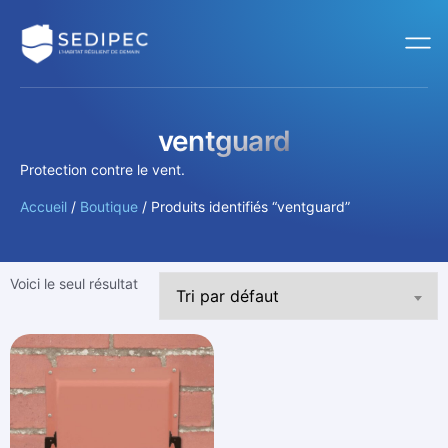
ventguard
Protection contre le vent.
Accueil
/
Boutique
/ Produits identifiés “ventguard”
Voici le seul résultat