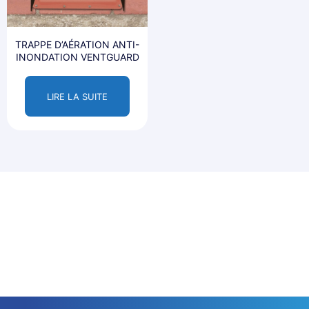
TRAPPE D’AÉRATION ANTI-
INONDATION VENTGUARD
LIRE LA SUITE