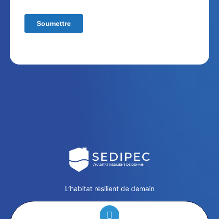
L’habitat résilient de demain