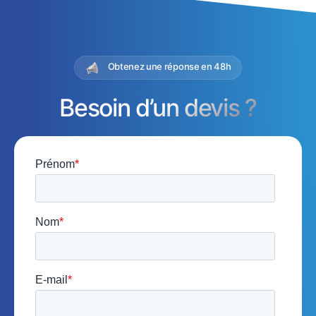
Obtenez une réponse en 48h
Besoin d’un devis ?