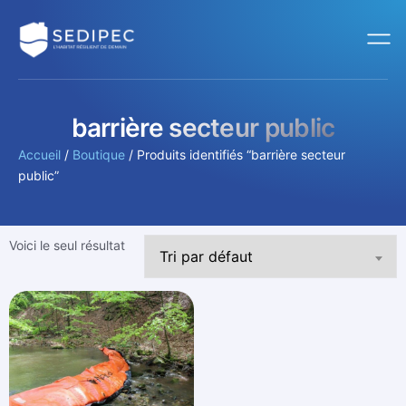
barrière secteur public
Accueil
/
Boutique
/ Produits identifiés “barrière secteur
public”
Voici le seul résultat