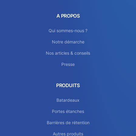
A PROPOS
Qui sommes-nous ?
Notre démarche
Nos articles & conseils
Presse
PRODUITS
Batardeaux
Portes étanches
Barrières de rétention
Autres produits