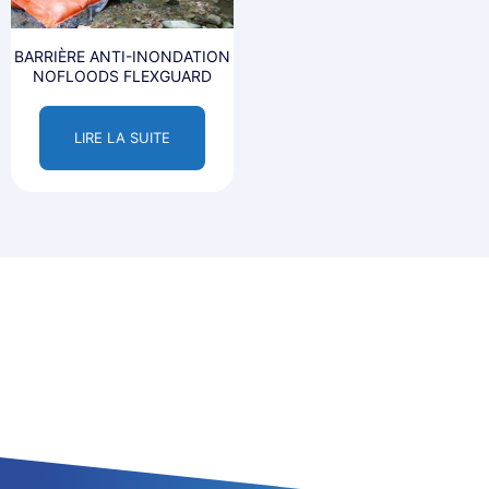
BARRIÈRE ANTI-INONDATION
NOFLOODS FLEXGUARD
LIRE LA SUITE