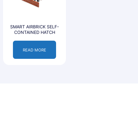
SMART AIRBRICK SELF-
CONTAINED HATCH
READ MORE