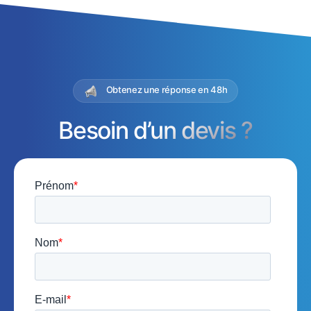
Obtenez une réponse en 48h
Besoin d’un devis ?