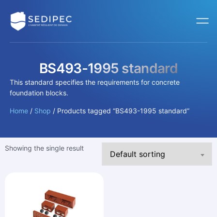
BS493-1995 standard
This standard specifies the requirements for concrete
foundation blocks.
Home
/
Shop
/ Products tagged “BS493-1995 standard”
Showing the single result