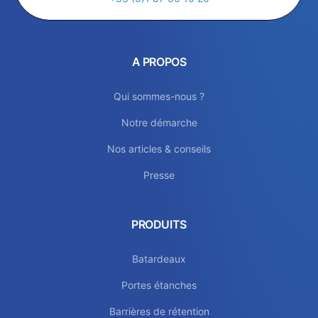
A PROPOS
Qui sommes-nous ?
Notre démarche
Nos articles & conseils
Presse
PRODUITS
Batardeaux
Portes étanches
Barrières de rétention