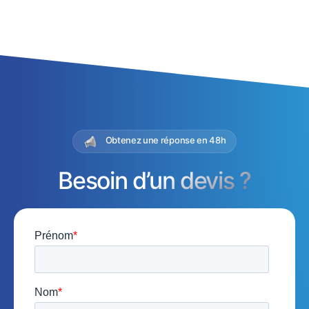
Obtenez une réponse en 48h
Besoin d’un devis ?