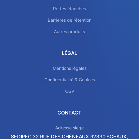
Portes étanches
Barrières de rétention
Autres produits
LÉGAL
Mentions légales
Confidentialité & Cookies
CGV
CONTACT
Adresse siège
SEDIPEC 32 RUE DES CHÉNEAUX 92330 SCEAUX,