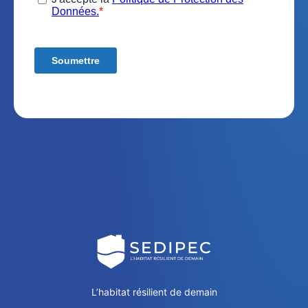
L’habitat résilient de demain