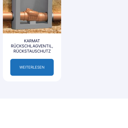
KARMAT
RÜCKSCHLAGVENTIL,
RÜCKSTAUSCHUTZ
WEITERLESEN