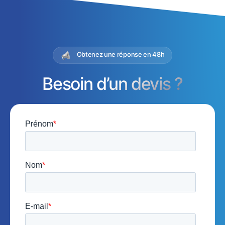
Obtenez une réponse en 48h
Besoin d’un devis ?