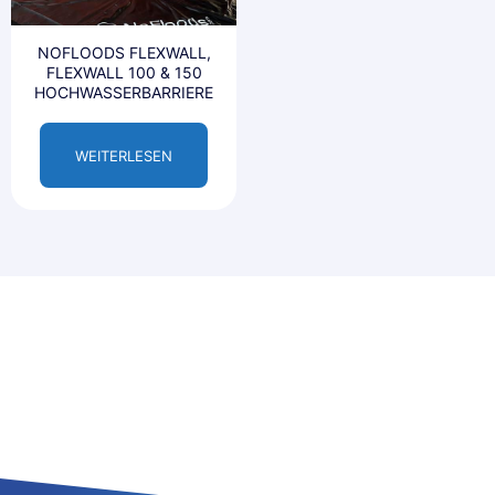
NOFLOODS FLEXWALL,
FLEXWALL 100 & 150
HOCHWASSERBARRIERE
WEITERLESEN