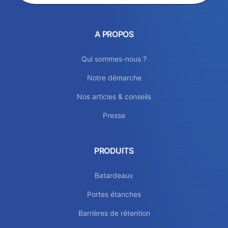
A PROPOS
Qui sommes-nous ?
Notre démarche
Nos articles & conseils
Presse
PRODUITS
Batardeaux
Portes étanches
Barrières de rétention