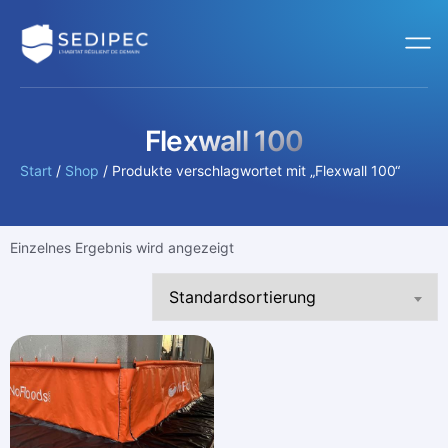
Flexwall 100
Start
/
Shop
/ Produkte verschlagwortet mit „Flexwall 100“
Einzelnes Ergebnis wird angezeigt